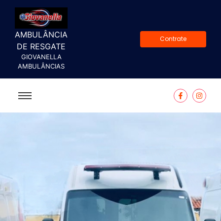
AMBULÂNCIA
Contrate
DE RESGATE
GIOVANELLA
AMBULÂNCIAS