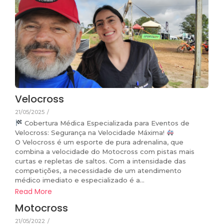
Velocross
21/05/2025
/
Cobertura Médica Especializada para Eventos de
Velocross: Segurança na Velocidade Máxima!
O Velocross é um esporte de pura adrenalina, que
combina a velocidade do Motocross com pistas mais
curtas e repletas de saltos. Com a intensidade das
competições, a necessidade de um atendimento
médico imediato e especializado é a...
Read More
Motocross
21/05/2022
/