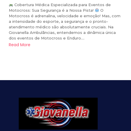
Cobertura Médica Especializada para Eventos de
Motocross: Sua Segurança é a Nossa Pista!
O
Motocross é adrenalina, velocidade e emoção! Mas, com
a intensidade do esporte, a segurança e o pronto-
atendimento médico são absolutamente cruciais. Na
Giovanella Ambulâncias, entendemos a dinâmica única
dos eventos de Motocross e Enduro....
Read More