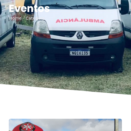
Eventos
Home - Category